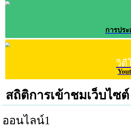
การประเ
วิด
You
สถิติการเข้าชมเว็บไซต์
ออนไลน์
1