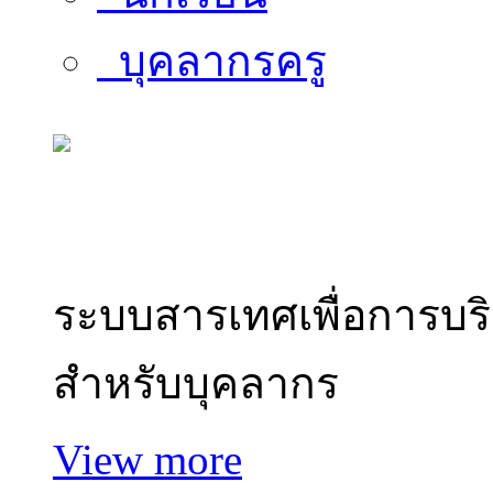
บุคลากรครู
สารสนเทศบุคลากร
ระบบสารเทศเพื่อการบร
สำหรับบุคลากร
View more