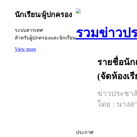
นักเรียน/ผู้ปกครอง
รวมข่าวปร
ระบบสารเทศ
สำหรับผู้ปกครองและนักเรียน
View more
รายชื่อนัก
(จัดห้องเร
ข่าวประชาสัม
โดย : นางส
ประกาศ