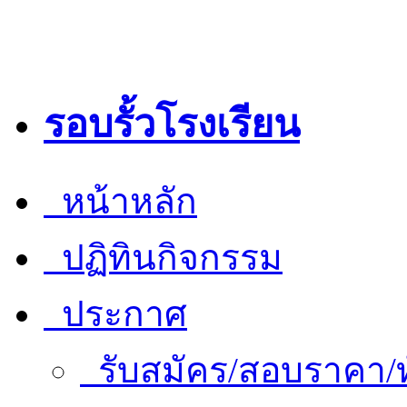
รอบรั้วโรงเรียน
หน้าหลัก
ปฏิทินกิจกรรม
ประกาศ
รับสมัคร/สอบราคา/ท