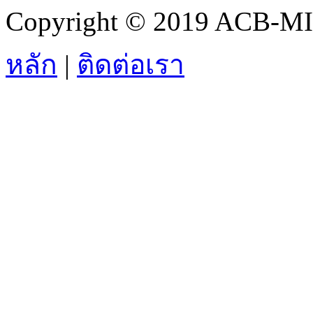
Copyright © 2019 ACB-MIS.
หลัก
|
ติดต่อเรา