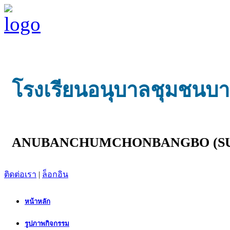
โรงเรียนอนุบาลชุมชนบางบ
ANUBANCHUMCHONBANGBO (SU
ติดต่อเรา
|
ล็อกอิน
หน้าหลัก
รูปภาพกิจกรรม