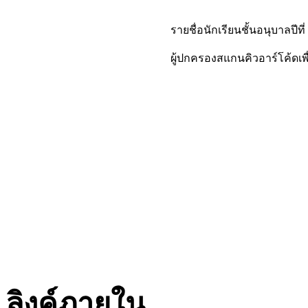
รายชื่อนักเรียนชั้นอนุบาลปีที
ผู้ปกครองสแกนคิวอาร์โค้ดเพื่
ลิงค์ภายใน