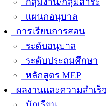
กลุ่มงาน/กลุ่มสาระ
แผนกอนุบาล
การเรียนการสอน
ระดับอนุบาล
ระดับประถมศึกษา
หลักสูตร MEP
ผลงานและความสำเร็
นักเรียน