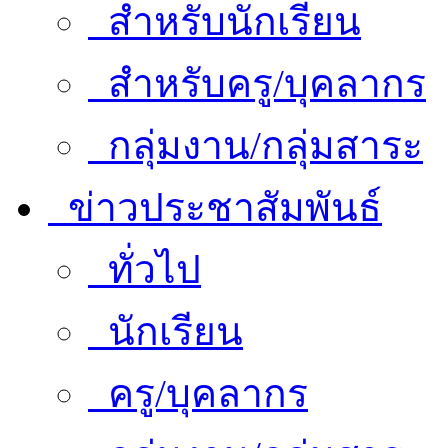
สำหรับนักเรียน
สำหรับครู/บุคลากร
กลุ่มงาน/กลุ่มสาระ
ข่าวประชาสัมพันธ์
ทั่วไป
นักเรียน
ครู/บุคลากร