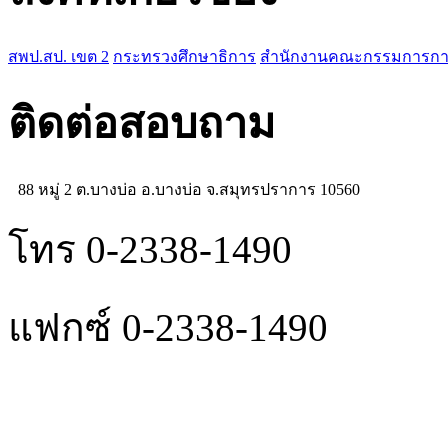
สพป.สป. เขต 2
กระทรวงศึกษาธิการ
สำนักงานคณะกรรมการการศ
ติดต่อสอบถาม
88 หมู่ 2 ต.บางบ่อ อ.บางบ่อ จ.สมุทรปราการ 10560
โทร 0-2338-1490
แฟกซ์ 0-2338-1490