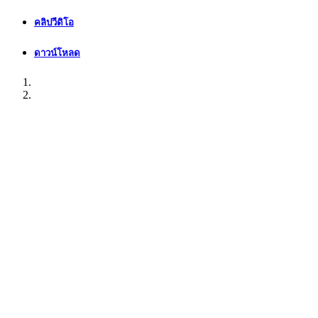
คลิปวีดิโอ
ดาวน์โหลด