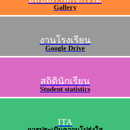
Gallery
งานโรงเรียน
Google Drive
สถิตินักเรียน
Student statistics
ITA