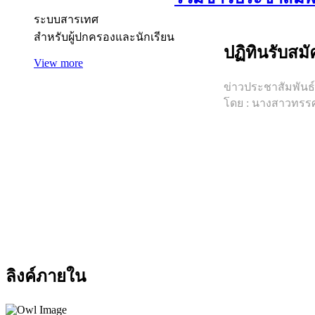
ระบบสารเทศ
สำหรับผู้ปกครองและนักเรียน
ปฏิทินรับสมั
View more
ข่าวประชาสัมพันธ์เม
โดย : นางสาวทรร
ลิงค์ภายใน