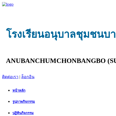
โรงเรียนอนุบาลชุมชนบางบ
ANUBANCHUMCHONBANGBO (SU
ติดต่อเรา
|
ล็อกอิน
หน้าหลัก
รูปภาพกิจกรรม
ปฏิทินกิจกรรม