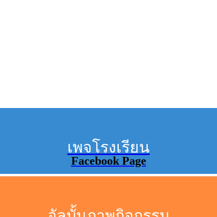
เพจโรงเรียน
Facebook Page
อัลบั้มภาพกิจกรรม