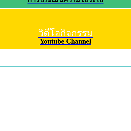
การประเมินความโปร่งใส
วิดีโอกิจกรรม
Youtube Channel