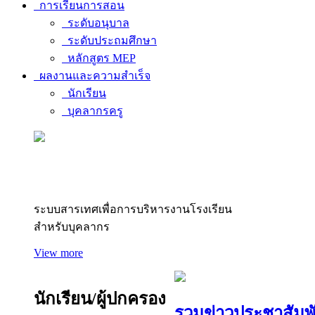
การเรียนการสอน
ระดับอนุบาล
ระดับประถมศึกษา
หลักสูตร MEP
ผลงานและความสำเร็จ
นักเรียน
บุคลากรครู
สารสนเทศบุคลากร
ระบบสารเทศเพื่อการบริหารงานโรงเรียน
สำหรับบุคลากร
View more
นักเรียน/ผู้ปกครอง
รวมข่าวประชาสัมพั